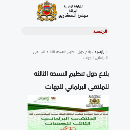
الرئيسية
/ بلاغ حول تنظيم النسخة الثالثة للملتقى
البرلماني للجهات
بلاغ حول تنظيم النسخة الثالثة
للملتقى البرلماني للجهات