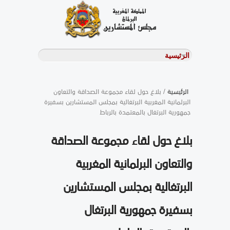
الرئيسية
/ بلاغ حول لقاء مجموعة الصداقة والتعاون
البرلمانية المغربية البرتغالية بمجلس المستشارين بسفيرة
جمهورية البرتغال بالمعتمدة بالرباط
بلاغ حول لقاء مجموعة الصداقة
والتعاون البرلمانية المغربية
البرتغالية بمجلس المستشارين
بسفيرة جمهورية البرتغال