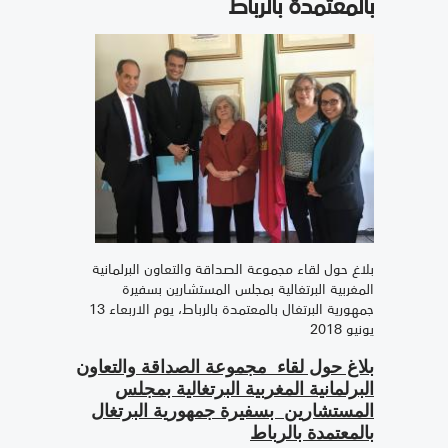
بالمعتمدة بالرباط
بلاغ حول لقاء مجموعة الصداقة والتعاون البرلمانية
المغربية البرتغالية بمجلس المستشارين بسفيرة
جمهورية البرتغال بالمعتمدة بالرباط، يوم الاربعاء 13
يونيو 2018
بلاغ حول لقاء
مجموعة الصداقة والتعاون
البرلمانية المغربية البرتغالية بمجلس
المستشارين
بسفيرة جمهورية البرتغال
بالمعتمدة بالرباط