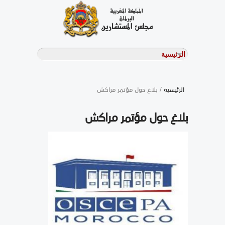
الرئيسية
/ بلاغ حول مؤتمر مراكش
بلاغ حول مؤتمر مراكش