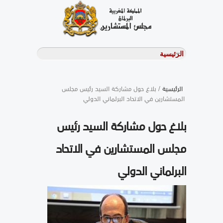
الرئيسية
/ بلاغ حول مشاركة السيد رئيس مجلس
المستشارين في الاتحاد البرلماني الدولي
بلاغ حول مشاركة السيد رئيس
مجلس المستشارين في الاتحاد
البرلماني الدولي