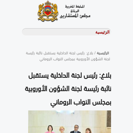
الرئيسية
/ بلاغ: رئيس لجنة الداخلية يستقبل نائبة رئيسة
لجنة الشؤون الأوروبية بمجلس النواب الروماني
بلاغ: رئيس لجنة الداخلية يستقبل
نائبة رئيسة لجنة الشؤون الأوروبية
بمجلس النواب الروماني