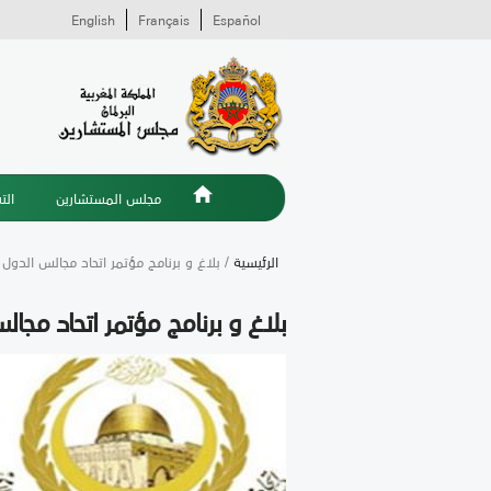
English
Français
Español
مجلس المستشارين
الت
الرئيسية
/ بلاغ و برنامج مؤتمر اتحاد مجالس الدول
بلاغ و برنامج مؤتمر اتحاد مج