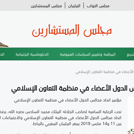
مجلس النواب
البرلمان
مجلس المستشارين
شريع
المراقبة وتقييم السياسات العمومية
الدبلوماسية البرلمانية
الخ
 الأعضاء في منظمة التعاون الإسلامي
الس الدول الأعضاء في منظمة التعاون الإسلامي
مؤتمر اتحاد مجالس الدول الأعضاء في منظمة التعاون الإسلامي
اتحاد مجالس الدول الأعضاء في منظمة التعاون الإسلامي والاجتماعات ال
بين 11 و14 مارس 2019 بمقر البرلمان المغربي بالرباط.