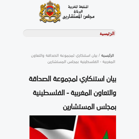
الرئيسية
/ بيان استنكاري لمجموعة الصداقة والتعاون
المغربية - الفلسطينية بمجلس المستشارين
بيان استنكاري لمجموعة الصداقة
والتعاون المغربية - الفلسطينية
بمجلس المستشارين