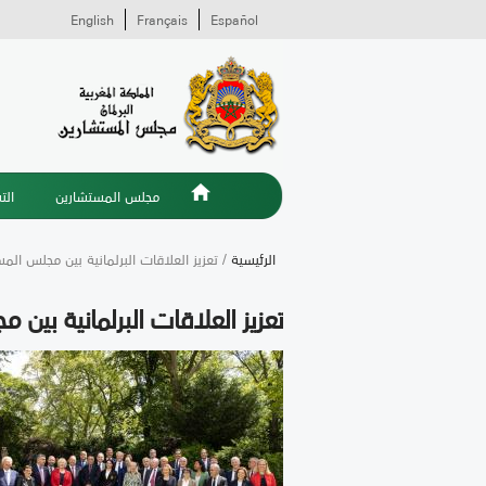
English
Français
Español
مجلس المستشارين
الت
الرئيسية
/ تعزيز العلاقات البرلمانية بين مجلس ال
تعزيز العلاقات البرلمانية بين