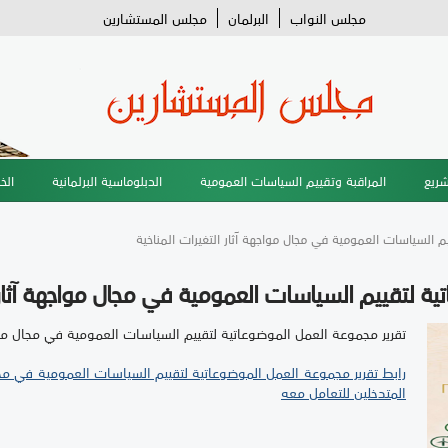
مجلس النواب
البرلمان
مجلس المستشارين
شريع
المراقبة وتقييم السياسات العمومية
الدبلوماسية البرلمانية
الخ
 السياسات العمومية في مجال مواجهة آثار التغيرات المناخية
ة لتقييم السياسات العمومية في مجال مواجهة آثار ا
تقرير مجموعة العمل الموضوعاتية لتقييم السياسات العمومية في مجال مواج
رابط تقرير مجموعة العمل الموضوعاتية لتقييم السياسات العمومية في مجا
المتدخلين للتعامل معه