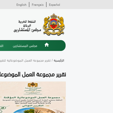
English
Français
Español
مجلس المستشارين
الت
الرئيسية
/ تقرير مجموعة العمل الموضوعاتية لتقييم
تقرير مجموعة العمل الموضوعاتي