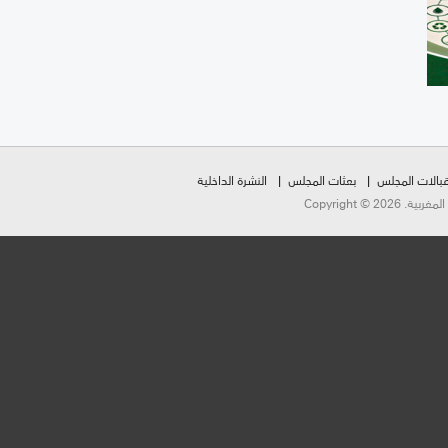
بالات المجلس
بعثات المجلس
النشرة الداخلية
Copyright ©