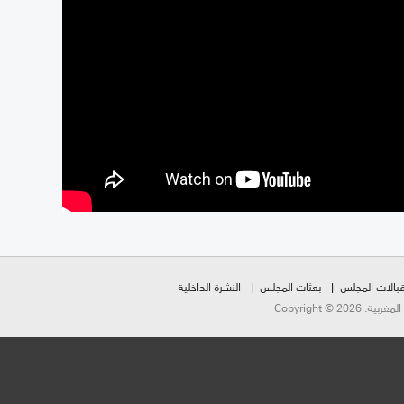
بالات المجلس
بعثات المجلس
النشرة الداخلية
Copyright ©