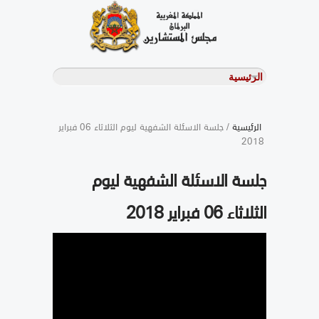
الرئيسية
/ جلسة الاسئلة الشفهية ليوم الثلاثاء 06 فبراير
2018
جلسة الاسئلة الشفهية ليوم
الثلاثاء 06 فبراير 2018