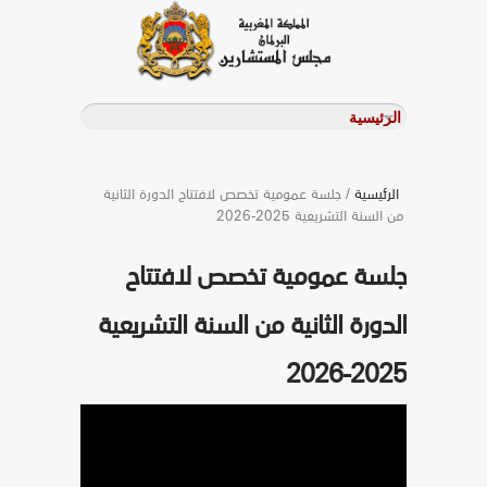
الرئيسية
/ جلسة عمومية تخصص لافتتاح الدورة الثانية
من السنة التشريعية 2025-2026
جلسة عمومية تخصص لافتتاح
الدورة الثانية من السنة التشريعية
2025-2026