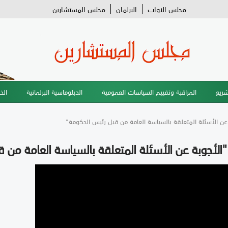
مجلس النواب
البرلمان
مجلس المستشارين
شريع
المراقبة وتقييم السياسات العمومية
الدبلوماسية البرلمانية
الخ
 الأسئلة المتعلقة بالسياسة العامة من قبل رئيس الحكومة"
أجوبة عن الأسئلة المتعلقة بالسياسة العامة من ق