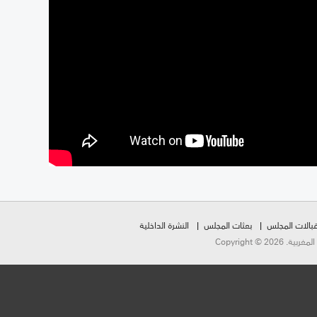
بالات المجلس
بعثات المجلس
النشرة الداخلية
Copyright ©