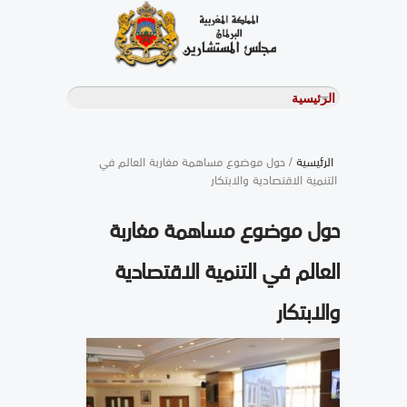
الرئيسية
/ حول موضوع مساهمة مغاربة العالم في
التنمية الاقتصادية والابتكار
حول موضوع مساهمة مغاربة
العالم في التنمية الاقتصادية
والابتكار