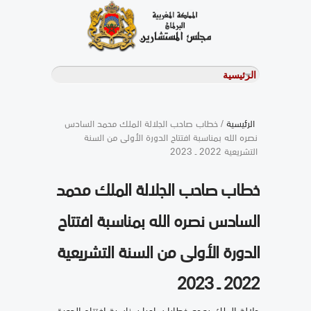
الرئيسية
/ خطاب صاحب الجلالة الملك محمد السادس
نصره الله بمناسبة افتتاح الدورة الأولى من السنة
التشريعية 2022 ـ 2023
خطاب صاحب الجلالة الملك محمد
السادس نصره الله بمناسبة افتتاح
الدورة الأولى من السنة التشريعية
2022 ـ 2023
جلالة الملك يوجه خطابا ساميا بمناسبة افتتاح الدورة