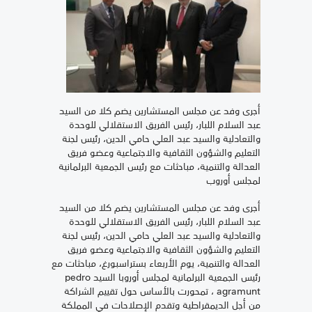
أجرى وفد عن مجلس المستشارين يضم كلا من السيد
عبد السلام اللبار، رئيس الفريق الاستقلالي للوحدة
والتعادلية والسيد عبد العلي حامي الدين، رئيس لجنة
التعليم والشؤون الثقافية والاجتماعية وعضو فريق
العدالة والتنمية، مباحثات مع رئيس الجمعية البرلمانية
لمجلس أوروب
أجرى وفد عن مجلس المستشارين يضم كلا من السيد
عبد السلام اللبار، رئيس الفريق الاستقلالي للوحدة
والتعادلية والسيد عبد العلي حامي الدين، رئيس لجنة
التعليم والشؤون الثقافية والاجتماعية وعضو فريق
العدالة والتنمية، يوم الأربعاء بستراسبورغ، مباحثات مع
رئيس الجمعية البرلمانية لمجلس أوروبا السيد pedro
agramunt ، تمحورت بالأساس حول تقييم الشراكة
من أجل الديمقراطية وتقدم الإصلاحات في المملكة