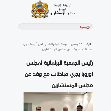
الرئيسية
/ رئيس الجمعية البرلمانية لمجلس أوروبا يجري
مباحثات مع وفد عن مجلس المستشارين
رئيس الجمعية البرلمانية لمجلس
أوروبا يجري مباحثات مع وفد عن
مجلس المستشارين