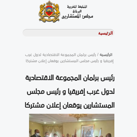
الرئيسية
/ رئيس برلمان المجموعة الاقتصادية لدول غرب
إفريقيا و رئيس مجلس المستشارين يوقعان إعلان مشتركا
رئيس برلمان المجموعة الاقتصادية
لدول غرب إفريقيا و رئيس مجلس
المستشارين يوقعان إعلان مشتركا