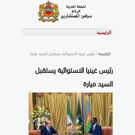
الرئيسية
/ رئيس غينيا الاستوائية يستقبل السيد ميارة
رئيس غينيا الاستوائية يستقبل
السيد ميارة