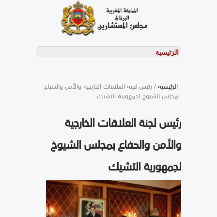
الرئيسية
/ رئيس لجنة العلاقات الخارجية والأمن والدفاع
بمجلس الشيوخ لجمهورية التشيك
رئيس لجنة العلاقات الخارجية
والأمن والدفاع بمجلس الشيوخ
لجمهورية التشيك