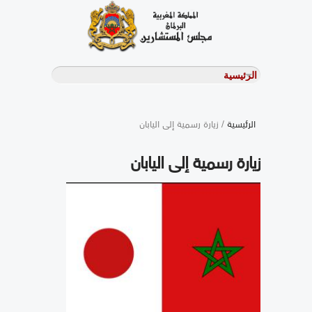
الرئيسية
/ زيارة رسمية إلى اليابان
زيارة رسمية إلى اليابان