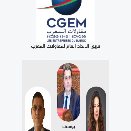
فريق الاتحاد العام لمقاولات المغرب
يوسف