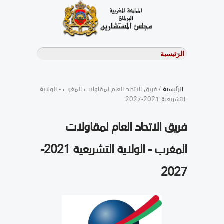
الرئيسية
/ فريق الاتحاد العام لمقاولات المغرب - الولاية
التشريعية 2021-2027
فريق الاتحاد العام لمقاولات
المغرب - الولاية التشريعية 2021-
2027