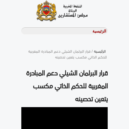
الرئيسية
/ قرار البرلمان الشيلي دعم المبادرة المغربية
للحكم الذاتي مكسب يتعين تحصينه
قرار البرلمان الشيلي دعم المبادرة
المغربية للحكم الذاتي مكسب
يتعين تحصينه