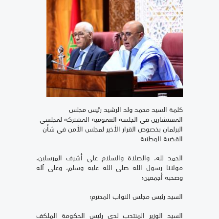
كلمة السيد محمد ولد الرشيد رئيس مجلس
المستشارين في الجلسة العمومية المشتركة لمجلسي
البرلمان بخصوص القرار الأخير لمجلس الأمن في شأن
القضية الوطنية
الحمد لله، والصلاة والسلام على أشرف المرسلين،
مولانا رسول الله صلى الله عليه وسلم، وعلى آله
وصحبه أجمعين؛
السيد رئيس مجلس النواب المحترم؛
السيد الوزير المنتدب لدى رئيس الحكومة الملكف