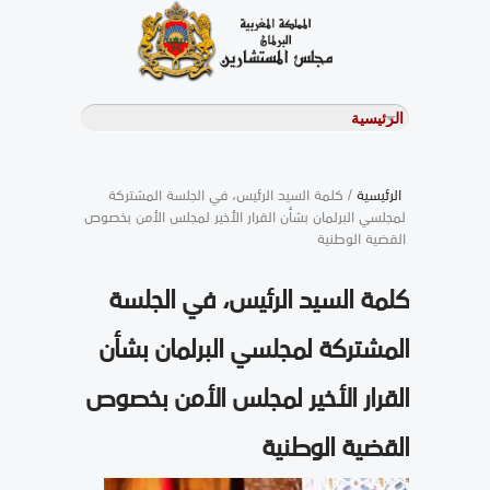
الرئيسية
/ كلمة السيد الرئيس، في الجلسة المشتركة
لمجلسي البرلمان بشأن القرار الأخير لمجلس الأمن بخصوص
القضية الوطنية
كلمة السيد الرئيس، في الجلسة
المشتركة لمجلسي البرلمان بشأن
القرار الأخير لمجلس الأمن بخصوص
القضية الوطنية