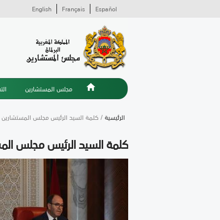
English
Français
Español
مجلس المستشارين
الت
الرئيسية
/ كلمة السيد الرئيس مجلس المستشارين ف
كلمة السيد الرئيس مجلس المس