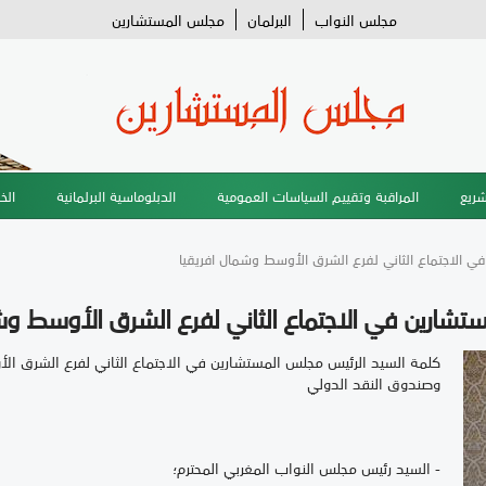
مجلس النواب
البرلمان
مجلس المستشارين
شريع
المراقبة وتقييم السياسات العمومية
الدبلوماسية البرلمانية
الخ
ي الاجتماع الثاني لفرع الشرق الأوسط وشمال افريقيا
تشارين في الاجتماع الثاني لفرع الشرق الأوسط وش
كلمة السيد الرئيس مجلس المستشارين في الاجتماع الثاني لفرع الشرق ال
وصندوق النقد الدولي
- السيد رئيس مجلس النواب المغربي المحترم؛