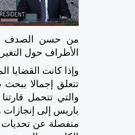
الأطراف حول التغيرات المناخي