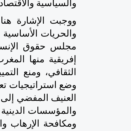
والسياسية والاقتصادي