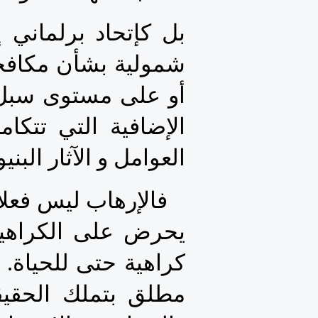
العوامل و الآثار البني