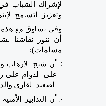
وتعزيز التسامح الإثن
مسلمات): 
الصعيد القاري والد