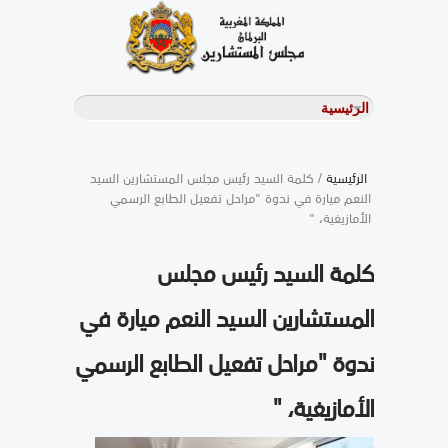
الرئيسية
/ كلمة السيد رئيس مجلس المستشارين السيد
النعم ميارة في ندوة "مراحل تفعيل الطابع الرسمي
الأمازيغية، "
كلمة السيد رئيس مجلس
المستشارين السيد النعم ميارة في
ندوة "مراحل تفعيل الطابع الرسمي
الأمازيغية، "