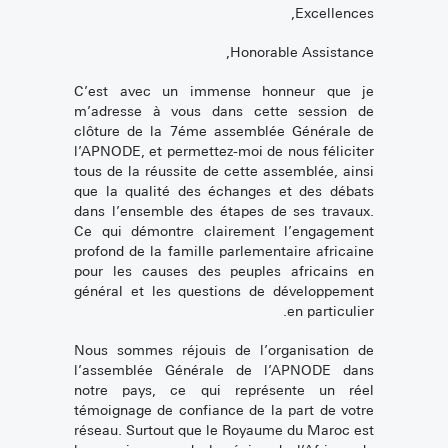
Excellences,
Honorable Assistance,
C’est avec un immense honneur que je
m’adresse à vous dans cette session de
clôture de la 7éme assemblée Générale de
l’APNODE, et permettez-moi de nous féliciter
tous de la réussite de cette assemblée, ainsi
que la qualité des échanges et des débats
dans l’ensemble des étapes de ses travaux.
Ce qui démontre clairement l’engagement
profond de la famille parlementaire africaine
pour les causes des peuples africains en
général et les questions de développement
en particulier.
Nous sommes réjouis de l’organisation de
l’assemblée Générale de l’APNODE dans
notre pays, ce qui représente un réel
témoignage de confiance de la part de votre
réseau. Surtout que le Royaume du Maroc est