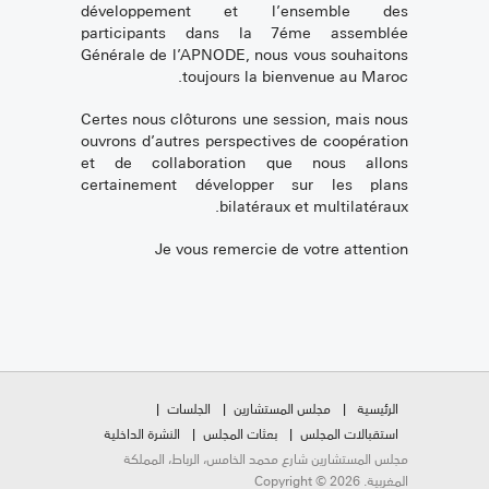
développement et l’ensemble des
participants dans la 7éme assemblée
Générale de l’APNODE, nous vous souhaitons
toujours la bienvenue au Maroc.
Certes nous clôturons une session, mais nous
ouvrons d’autres perspectives de coopération
et de collaboration que nous allons
certainement développer sur les plans
bilatéraux et multilatéraux.
Je vous remercie de votre attention
الجلسات
مجلس المستشارين
الرئيسية
النشرة الداخلية
بعثات المجلس
استقبالات المجلس
مجلس المستشارين شارع محمد الخامس، الرباط، المملكة
المغربية. Copyright © 2026