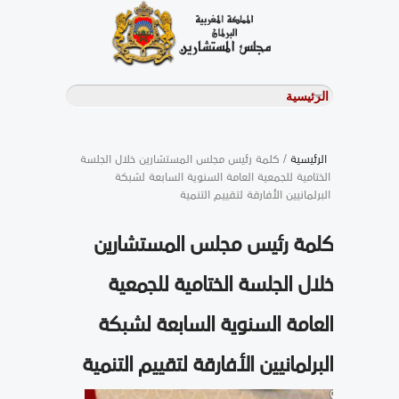
/ كلمة رئيس مجلس المستشارين خلال الجلسة
الرئيسية
الختامية للجمعية العامة السنوية السابعة لشبكة
البرلمانيين الأفارقة لتقييم التنمية
كلمة رئيس مجلس المستشارين
خلال الجلسة الختامية للجمعية
العامة السنوية السابعة لشبكة
البرلمانيين الأفارقة لتقييم التنمية