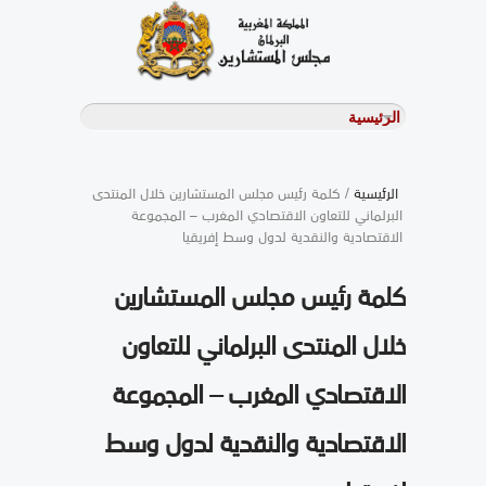
الرئيسية
/ كلمة رئيس مجلس المستشارين خلال المنتدى
البرلماني للتعاون الاقتصادي المغرب – المجموعة
الاقتصادية والنقدية لدول وسط إفريقيا
كلمة رئيس مجلس المستشارين
خلال المنتدى البرلماني للتعاون
الاقتصادي المغرب – المجموعة
الاقتصادية والنقدية لدول وسط