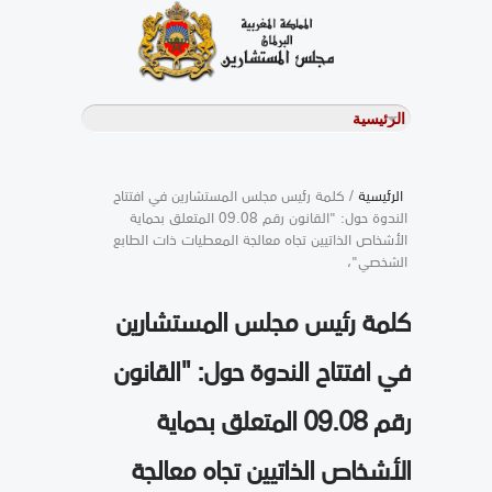
الرئيسية
/ كلمة رئيس مجلس المستشارين في افتتاح
الندوة حول: "القانون رقم 09.08 المتعلق بحماية
الأشخاص الذاتيين تجاه معالجة المعطيات ذات الطابع
الشخصي"،
كلمة رئيس مجلس المستشارين
في افتتاح الندوة حول: "القانون
رقم 09.08 المتعلق بحماية
الأشخاص الذاتيين تجاه معالجة