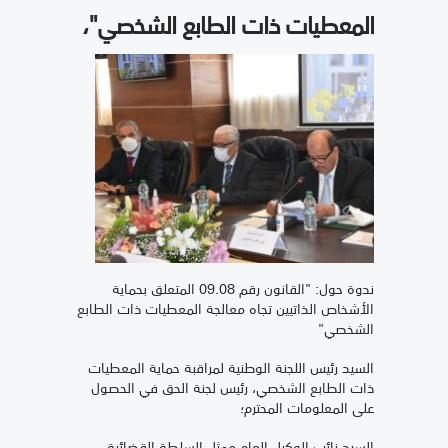
المعطيات ذات الطابع الشخصي"،
ندوة حول: "القانون رقم 09.08 المتعلق بحماية
الأشخاص الذاتيين تجاه معالجة المعطيات ذات الطابع
الشخصي"
السيد رئيس اللجنة الوطنية لمراقبة حماية المعطيات
ذات الطابع الشخصي، رئيس لجنة الحق في الحصول
على المعلومات المحترم؛
السيد نائب الوكيل العام ممثل السلطة القضائية