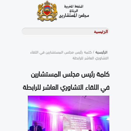
الرئيسية
/ كلمة رئيس مجلس المستشارين في اللقاء
التشاوري العاشر للرابطة
كلمة رئيس مجلس المستشارين
في اللقاء التشاوري العاشر للرابطة