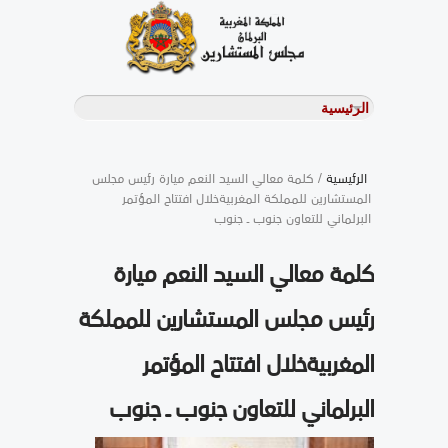
الرئيسية
/ كلمة معالي السيد النعم ميارة رئيس مجلس
المستشارين للمملكة المغربيةخلال افتتاح المؤتمر
البرلماني للتعاون جنوب ـ جنوب
كلمة معالي السيد النعم ميارة
رئيس مجلس المستشارين للمملكة
المغربيةخلال افتتاح المؤتمر
البرلماني للتعاون جنوب ـ جنوب