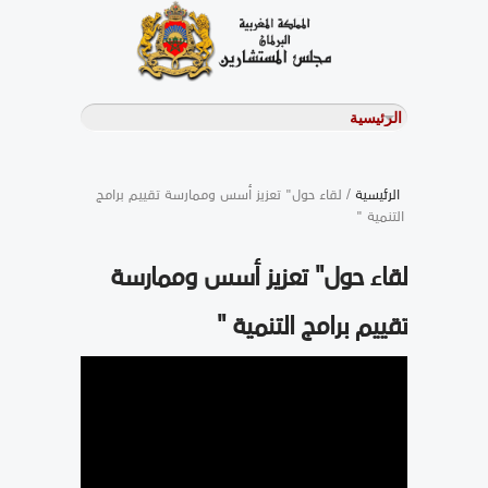
الرئيسية
/ لقاء حول" تعزيز أسس وممارسة تقييم برامج
التنمية "
لقاء حول" تعزيز أسس وممارسة
تقييم برامج التنمية "