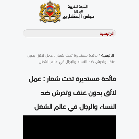
الرئيسية
/ مائدة مستديرة تحت شعار : عمل لائق بدون
عنف وتحرش ضد النساء والرجال في عالم الشغل
مائدة مستديرة تحت شعار : عمل
لائق بدون عنف وتحرش ضد
النساء والرجال في عالم الشغل