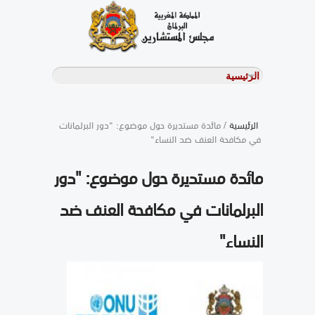
الرئيسية
/ مائدة مستديرة حول موضوع: "دور البرلمانات
في مكافحة العنف ضد النساء"
مائدة مستديرة حول موضوع: "دور
البرلمانات في مكافحة العنف ضد
النساء"