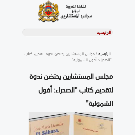
الرئيسية
/ مجلس المستشارين يحتضن ندوة لتقديم كتاب
"الصحراء: أفول الشمولية"
مجلس المستشارين يحتضن ندوة
لتقديم كتاب "الصحراء: أفول
الشمولية"