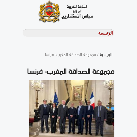
الرئيسية
/ مجموعة الصداقة المغرب- فرنسا
مجموعة الصداقة المغرب- فرنسا