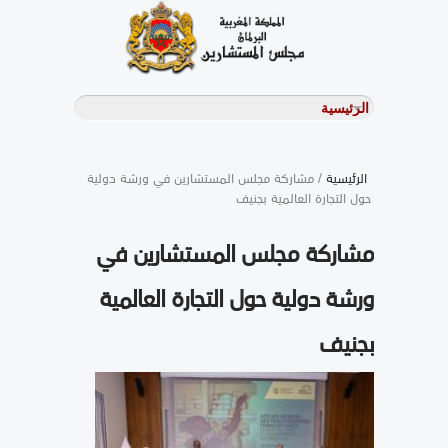
الرئيسية
/ مشاركة مجلس المستشارين في ورشة دولية
حول التجارة العالمية بجنيف
مشاركة مجلس المستشارين في
ورشة دولية حول التجارة العالمية
بجنيف