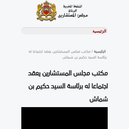
الرئيسية
/ مكتب مجلس المستشارين يعقد اجتماعا له
برئاسة السيد حكيم بن شماش
مكتب مجلس المستشارين يعقد
اجتماعا له برئاسة السيد حكيم بن
شماش