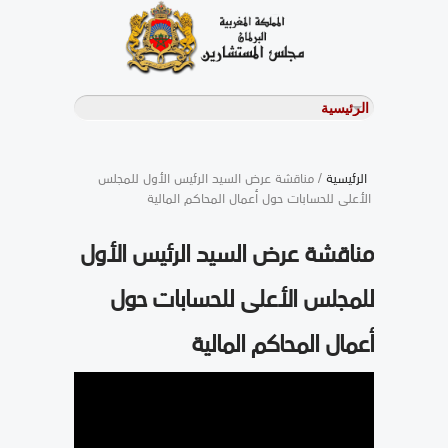
الرئيسية
/ مناقشة عرض السيد الرئيس الأول للمجلس
الأعلى للحسابات حول أعمال المحاكم المالية
مناقشة عرض السيد الرئيس الأول
للمجلس الأعلى للحسابات حول
أعمال المحاكم المالية