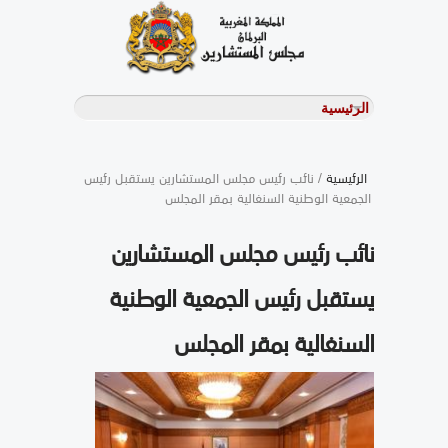
الرئيسية
/ نائب رئيس مجلس المستشارين يستقبل رئيس
الجمعية الوطنية السنغالية بمقر المجلس
نائب رئيس مجلس المستشارين
يستقبل رئيس الجمعية الوطنية
السنغالية بمقر المجلس