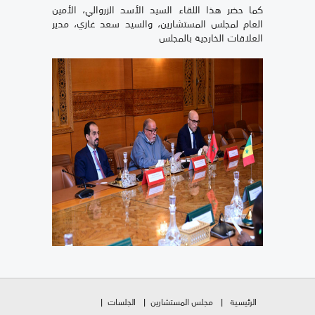
كما حضر هذا اللقاء السيد الأسد الزروالي، الأمين
العام لمجلس المستشارين، والسيد سعد غازي، مدير
العلاقات الخارجية بالمجلس
الرئيسية
مجلس المستشارين
الجلسات