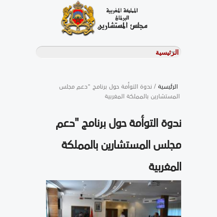
الرئيسية
/ ندوة التوأمة حول برنامج "دعم مجلس
المستشارين بالمملكة المغربية
ندوة التوأمة حول برنامج "دعم
مجلس المستشارين بالمملكة
المغربية