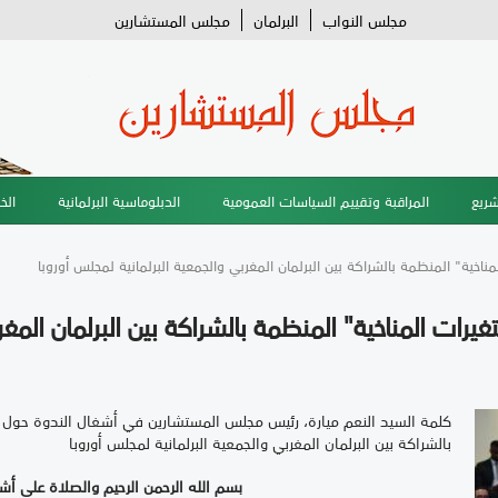
مجلس النواب
البرلمان
مجلس المستشارين
شريع
المراقبة وتقييم السياسات العمومية
الدبلوماسية البرلمانية
الخ
اخية" المنظمة بالشراكة بين البرلمان المغربي والجمعية البرلمانية لمجلس أوروبا
رات المناخية" المنظمة بالشراكة بين البرلمان المغرب
كلمة السيد النعم ميارة، رئيس مجلس المستشارين في أشغال الندوة حول م
بالشراكة بين البرلمان المغربي والجمعية البرلمانية لمجلس أوروبا
بسم الله الرحمن الرحيم والصلاة على أ