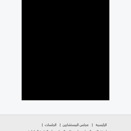
الرئيسية
مجلس المستشارين
الجلسات