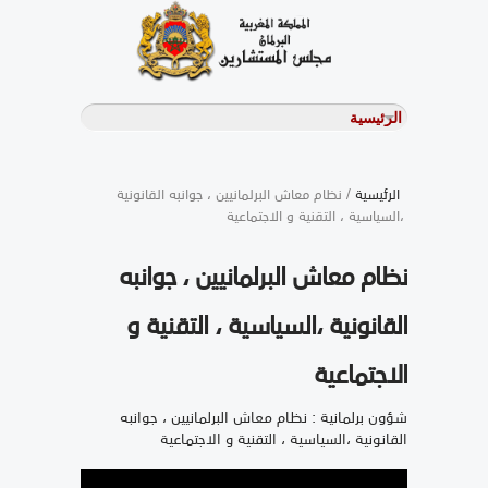
الرئيسية
/ نظام معاش البرلمانيين ، جوانبه القانونية
،السياسية ، التقنية و الاجتماعية
نظام معاش البرلمانيين ، جوانبه
القانونية ،السياسية ، التقنية و
الاجتماعية
شؤون برلمانية : نظام معاش البرلمانيين ، جوانبه
القانونية ،السياسية ، التقنية و الاجتماعية