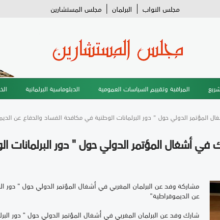
مجلس النواب
البرلمان
مجلس المستشارين
شريع
المراقبة وتقييم السياسات العمومية
الدبلوماسية البرلمانية
الخ
ال المؤتمر الدولي حول " دور البرلمانات الوطنية في مكافحة الفساد والدفاع عن الدي
ك في أشغال المؤتمر الدولي حول " دور البرلمانات 
مشاركة وفد عن البرلمان المغربي في أشغال المؤتمر الدولي حول " دور ال
عن الديموقراطية"
شارك وفد عن البرلمان المغربي في أشغال المؤتمر الدولي حول " دور البر