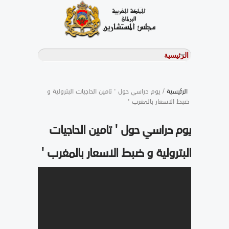
الرئيسية
/ يوم دراسي حول ' تامين الحاجيات البترولية و
ضبط الاسعار بالمغرب '
يوم دراسي حول ' تامين الحاجيات
البترولية و ضبط الاسعار بالمغرب '