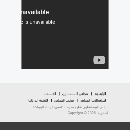
الرئيسية
مجلس المستشارين
الجلسات
استقبالات المجلس
بعثات المجلس
النشرة الداخلية
مجلس المستشارين شارع محمد الخامس، الرباط، المملكة
المغربية. Copyright © 2026