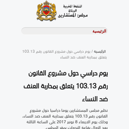
الرئيسية
/ يوم دراسي حول مشروع القانون رقم 103.13
يتعلق بمحاربة العنف ضد النساء
يوم دراسي حول مشروع القانون
رقم 103.13 يتعلق بمحاربة العنف
ضد النساء
نظم مجلس المستشارين يوما دراسيا حول مشروع
القانون رقم 103.13 يتعلق بمحاربة العنف ضد النساء،
وذلك يوم الاربعاء 8 نونبر 2017 على الساعة الثالثة
بعد الزوال بقاعة الندوات بمقر المجلس.