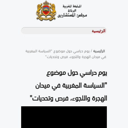
الرئيسية
/ يوم دراسي حول موضوع "السياسة المغربية
في ميدان الهجرة واللجوء، فرص وتحديات"
يوم دراسي حول موضوع
"السياسة المغربية في ميدان
الهجرة واللجوء، فرص وتحديات"