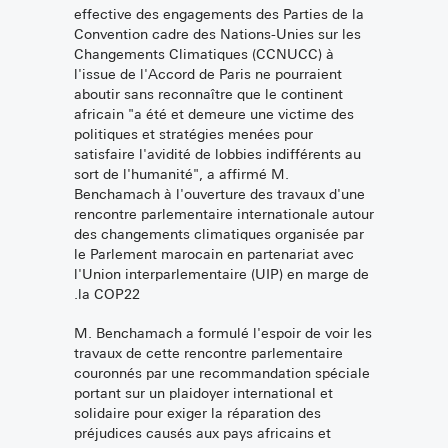
effective des engagements des Parties de la
Convention cadre des Nations-Unies sur les
Changements Climatiques (CCNUCC) à
l'issue de l'Accord de Paris ne pourraient
aboutir sans reconnaître que le continent
africain "a été et demeure une victime des
politiques et stratégies menées pour
satisfaire l'avidité de lobbies indifférents au
sort de l'humanité", a affirmé M.
Benchamach à l'ouverture des travaux d'une
rencontre parlementaire internationale autour
des changements climatiques organisée par
le Parlement marocain en partenariat avec
l'Union interparlementaire (UIP) en marge de
la COP22.
M. Benchamach a formulé l'espoir de voir les
travaux de cette rencontre parlementaire
couronnés par une recommandation spéciale
portant sur un plaidoyer international et
solidaire pour exiger la réparation des
préjudices causés aux pays africains et