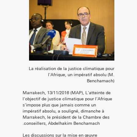
La réalisation de la justice climatique pour
l'Afrique, un impératif absolu (M.
Benchamach)
Marrakech, 13/11/2016 (MAP), L'atteinte de
l'objectif de justice climatique pour l'Afrique
s'impose plus que jamais comme un
impératif absolu, a souligné, dimanche à
Marrakech, le président de la Chambre des
conseillers, Abdelhakim Benchamach.
Les discussions sur la mise en œuvre