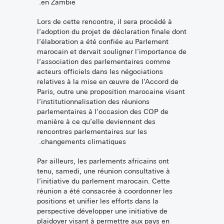
en Zambie.
Lors de cette rencontre, il sera procédé à
l’adoption du projet de déclaration finale dont
l’élaboration a été confiée au Parlement
marocain et dervait souligner l’importance de
l’association des parlementaires comme
acteurs officiels dans les négociations
relatives à la mise en œuvre de l’Accord de
Paris, outre une proposition marocaine visant
l’institutionnalisation des réunions
parlementaires à l’occasion des COP de
manière à ce qu’elle deviennent des
rencontres parlementaires sur les
changements climatiques.
Par ailleurs, les parlements africains ont
tenu, samedi, une réunion consultative à
l’initiative du parlement marocain. Cette
réunion a été consacrée à coordonner les
positions et unifier les efforts dans la
perspective développer une initiative de
plaidoyer visant à permettre aux pays en