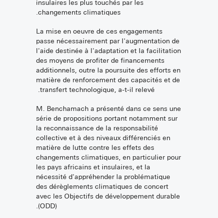
insulaires les plus touchés par les
changements climatiques.
La mise en oeuvre de ces engagements
passe nécessairement par l'augmentation de
l'aide destinée à l'adaptation et la facilitation
des moyens de profiter de financements
additionnels, outre la poursuite des efforts en
matière de renforcement des capacités et de
transfert technologique, a-t-il relevé.
M. Benchamach a présenté dans ce sens une
série de propositions portant notamment sur
la reconnaissance de la responsabilité
collective et à des niveaux différenciés en
matière de lutte contre les effets des
changements climatiques, en particulier pour
les pays africains et insulaires, et la
nécessité d'appréhender la problématique
des dérèglements climatiques de concert
avec les Objectifs de développement durable
(ODD).