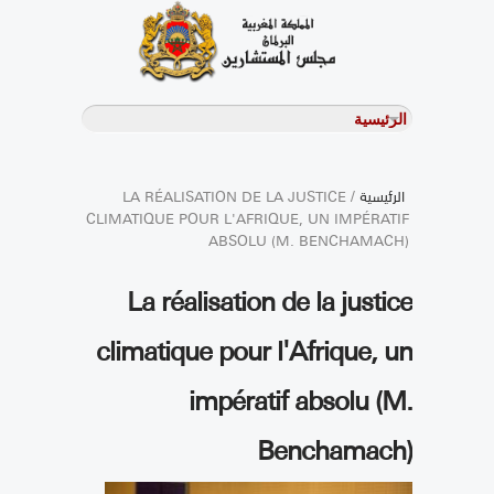
الرئيسية
/ LA RÉALISATION DE LA JUSTICE
CLIMATIQUE POUR L'AFRIQUE, UN IMPÉRATIF
ABSOLU (M. BENCHAMACH)
La réalisation de la justice
climatique pour l'Afrique, un
impératif absolu (M.
Benchamach)