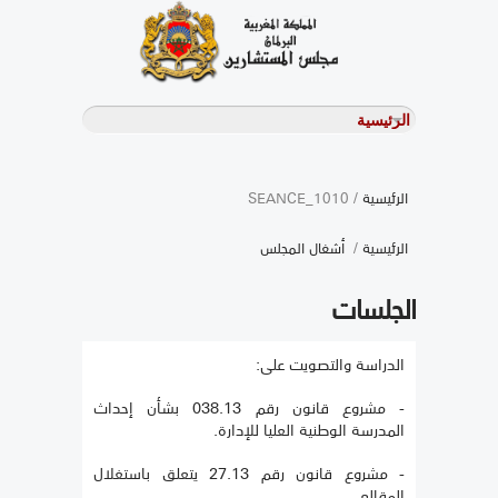
الرئيسية
/ SEANCE_1010
الرئيسية
/
أشغال المجلس
الجلسات
الدراسة والتصويت على:
- مشروع قانون رقم 038.13 بشأن إحداث
المدرسة الوطنية العليا للإدارة.
- مشروع قانون رقم 27.13 يتعلق باستغلال
المقالع.