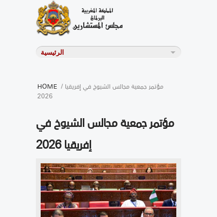
/ مؤتمر جمعية مجالس الشيوخ في إفريقيا
HOME
2026
مؤتمر جمعية مجالس الشيوخ في
إفريقيا 2026