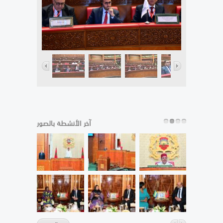
آخر الأنشطة بالصور